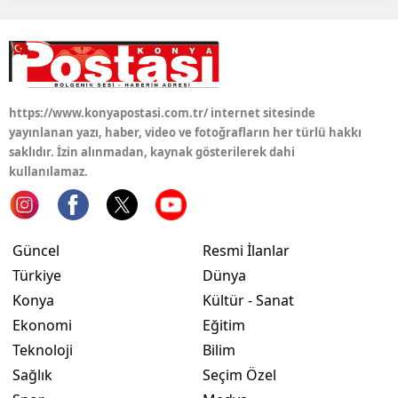
https://www.konyapostasi.com.tr/ internet sitesinde
yayınlanan yazı, haber, video ve fotoğrafların her türlü hakkı
saklıdır. İzin alınmadan, kaynak gösterilerek dahi
kullanılamaz.
Güncel
Resmi İlanlar
Türkiye
Dünya
Konya
Kültür - Sanat
Ekonomi
Eğitim
Teknoloji
Bilim
Sağlık
Seçim Özel