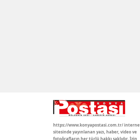
https://www.konyapostasi.com.tr/ interne
sitesinde yayınlanan yazı, haber, video ve
fotoğrafların her türlü hakkı saklıdır. İzin