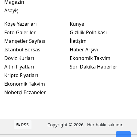
Magazin
Asayiş
Köşe Yazarları
Künye
Foto Galeriler
Gizlilik Politikası
Manşetler Sayfası
İletişim
İstanbul Borsası
Haber Arşivi
Döviz Kurları
Ekonomik Takvim
Altın Fiyatları
Son Dakika Haberleri
Kripto Fiyatları
Ekonomik Takvim
Nöbetçi Eczaneler
RSS
Copyright © 2026 . Her hakkı saklıdır.