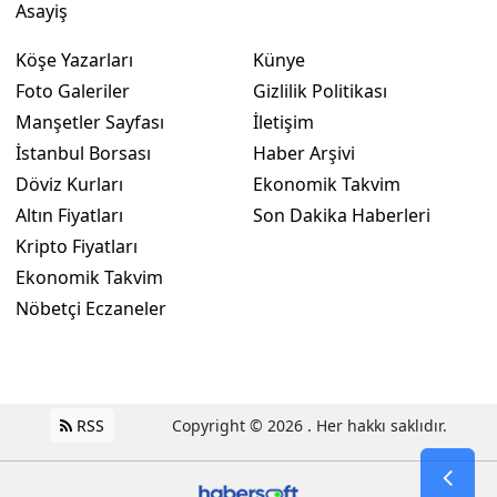
Asayiş
Köşe Yazarları
Künye
Foto Galeriler
Gizlilik Politikası
Manşetler Sayfası
İletişim
İstanbul Borsası
Haber Arşivi
Döviz Kurları
Ekonomik Takvim
Altın Fiyatları
Son Dakika Haberleri
Kripto Fiyatları
Ekonomik Takvim
Nöbetçi Eczaneler
RSS
Copyright © 2026 . Her hakkı saklıdır.