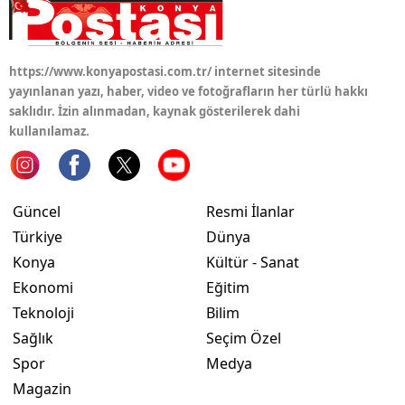
https://www.konyapostasi.com.tr/ internet sitesinde
yayınlanan yazı, haber, video ve fotoğrafların her türlü hakkı
saklıdır. İzin alınmadan, kaynak gösterilerek dahi
kullanılamaz.
Güncel
Resmi İlanlar
Türkiye
Dünya
Konya
Kültür - Sanat
Ekonomi
Eğitim
Teknoloji
Bilim
Sağlık
Seçim Özel
Spor
Medya
Magazin