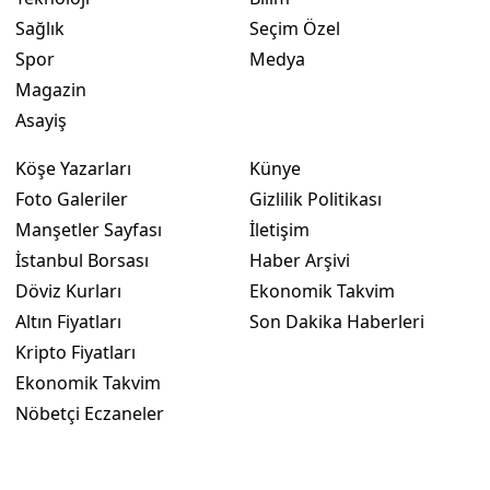
Sağlık
Seçim Özel
Spor
Medya
Magazin
Asayiş
Köşe Yazarları
Künye
Foto Galeriler
Gizlilik Politikası
Manşetler Sayfası
İletişim
İstanbul Borsası
Haber Arşivi
Döviz Kurları
Ekonomik Takvim
Altın Fiyatları
Son Dakika Haberleri
Kripto Fiyatları
Ekonomik Takvim
Nöbetçi Eczaneler