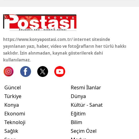
https://www.konyapostasi.com.tr/ internet sitesinde
yayınlanan yazı, haber, video ve fotoğrafların her türlü hakkı
saklıdır. İzin alınmadan, kaynak gösterilerek dahi
kullanılamaz.
Güncel
Resmi İlanlar
Türkiye
Dünya
Konya
Kültür - Sanat
Ekonomi
Eğitim
Teknoloji
Bilim
Sağlık
Seçim Özel