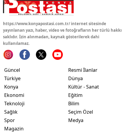
https://www.konyapostasi.com.tr/ internet sitesinde
yayınlanan yazı, haber, video ve fotoğrafların her türlü hakkı
saklıdır. İzin alınmadan, kaynak gösterilerek dahi
kullanılamaz.
Güncel
Resmi İlanlar
Türkiye
Dünya
Konya
Kültür - Sanat
Ekonomi
Eğitim
Teknoloji
Bilim
Sağlık
Seçim Özel
Spor
Medya
Magazin