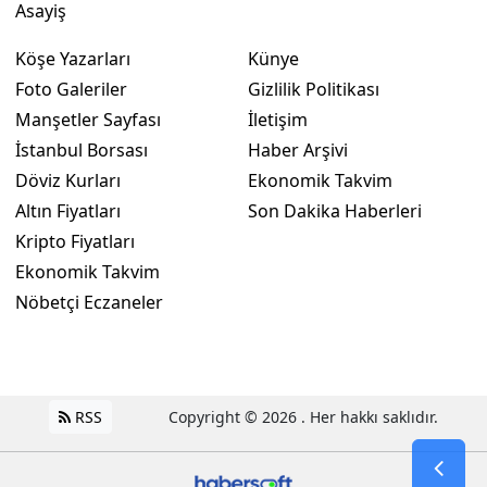
Asayiş
Köşe Yazarları
Künye
Foto Galeriler
Gizlilik Politikası
Manşetler Sayfası
İletişim
İstanbul Borsası
Haber Arşivi
Döviz Kurları
Ekonomik Takvim
Altın Fiyatları
Son Dakika Haberleri
Kripto Fiyatları
Ekonomik Takvim
Nöbetçi Eczaneler
RSS
Copyright © 2026 . Her hakkı saklıdır.