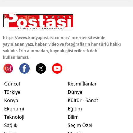
https://www.konyapostasi.com.tr/ internet sitesinde
yayınlanan yazı, haber, video ve fotoğrafların her türlü hakkı
saklıdır. İzin alınmadan, kaynak gösterilerek dahi
kullanılamaz.
Güncel
Resmi İlanlar
Türkiye
Dünya
Konya
Kültür - Sanat
Ekonomi
Eğitim
Teknoloji
Bilim
Sağlık
Seçim Özel