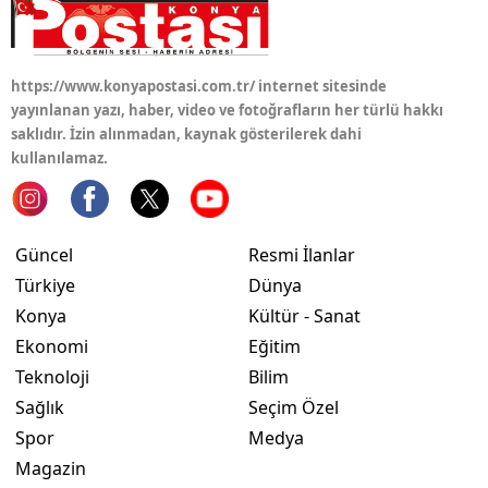
https://www.konyapostasi.com.tr/ internet sitesinde
yayınlanan yazı, haber, video ve fotoğrafların her türlü hakkı
saklıdır. İzin alınmadan, kaynak gösterilerek dahi
kullanılamaz.
Güncel
Resmi İlanlar
Türkiye
Dünya
Konya
Kültür - Sanat
Ekonomi
Eğitim
Teknoloji
Bilim
Sağlık
Seçim Özel
Spor
Medya
Magazin