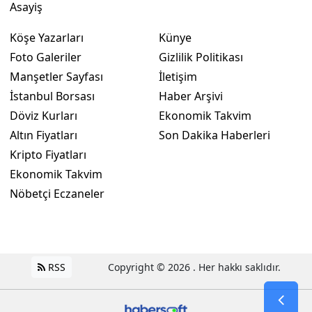
Asayiş
Köşe Yazarları
Künye
Foto Galeriler
Gizlilik Politikası
Manşetler Sayfası
İletişim
İstanbul Borsası
Haber Arşivi
Döviz Kurları
Ekonomik Takvim
Altın Fiyatları
Son Dakika Haberleri
Kripto Fiyatları
Ekonomik Takvim
Nöbetçi Eczaneler
RSS
Copyright © 2026 . Her hakkı saklıdır.