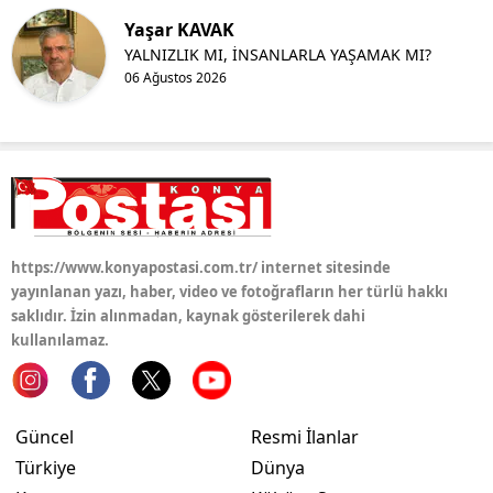
Yaşar KAVAK
YALNIZLIK MI, İNSANLARLA YAŞAMAK MI?
06 Ağustos 2026
https://www.konyapostasi.com.tr/ internet sitesinde
yayınlanan yazı, haber, video ve fotoğrafların her türlü hakkı
saklıdır. İzin alınmadan, kaynak gösterilerek dahi
kullanılamaz.
Güncel
Resmi İlanlar
Türkiye
Dünya