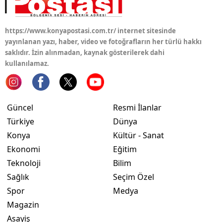
https://www.konyapostasi.com.tr/ internet sitesinde
yayınlanan yazı, haber, video ve fotoğrafların her türlü hakkı
saklıdır. İzin alınmadan, kaynak gösterilerek dahi
kullanılamaz.
Güncel
Resmi İlanlar
Türkiye
Dünya
Konya
Kültür - Sanat
Ekonomi
Eğitim
Teknoloji
Bilim
Sağlık
Seçim Özel
Spor
Medya
Magazin
Asayiş