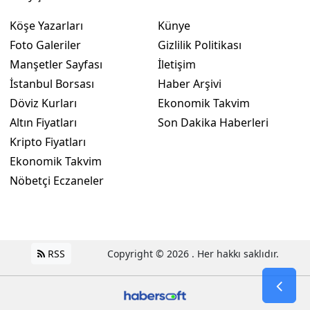
Köşe Yazarları
Künye
Foto Galeriler
Gizlilik Politikası
Manşetler Sayfası
İletişim
İstanbul Borsası
Haber Arşivi
Döviz Kurları
Ekonomik Takvim
Altın Fiyatları
Son Dakika Haberleri
Kripto Fiyatları
Ekonomik Takvim
Nöbetçi Eczaneler
RSS
Copyright © 2026 . Her hakkı saklıdır.