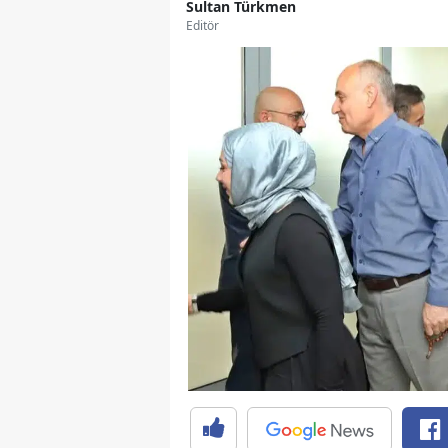
Sultan Türkmen
Editör