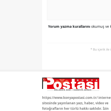
Yorum yazma kurallarını
okumuş ve k
* Bu içerik ile
https://www.konyapostasi.com.tr/ interne
sitesinde yayınlanan yazı, haber, video ve
fotoğrafların her türlü hakkı saklıdır. İzin