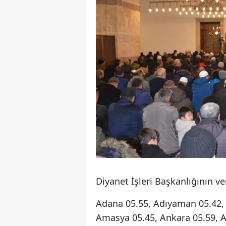
Diyanet İşleri Başkanlığının ve
Adana 05.55, Adıyaman 05.42, 
Amasya 05.45, Ankara 05.59, An