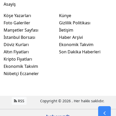
Asayiş
Köşe Yazarları
Künye
Foto Galeriler
Gizlilik Politikası
Manşetler Sayfası
İletişim
İstanbul Borsası
Haber Arşivi
Döviz Kurları
Ekonomik Takvim
Altın Fiyatları
Son Dakika Haberleri
Kripto Fiyatları
Ekonomik Takvim
Nöbetçi Eczaneler
RSS
Copyright © 2026 . Her hakkı saklıdır.