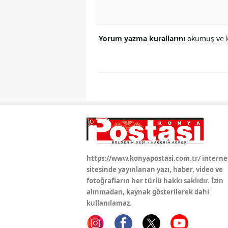
Yorum yazma kurallarını
okumuş ve k
https://www.konyapostasi.com.tr/ interne