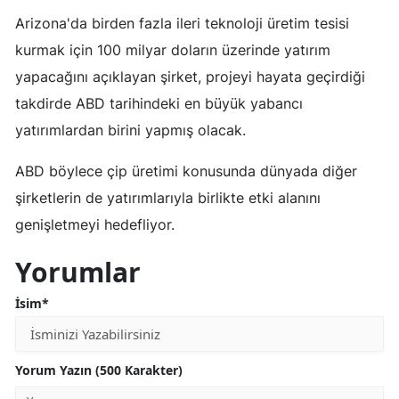
Arizona'da birden fazla ileri teknoloji üretim tesisi
kurmak için 100 milyar doların üzerinde yatırım
yapacağını açıklayan şirket, projeyi hayata geçirdiği
takdirde ABD tarihindeki en büyük yabancı
yatırımlardan birini yapmış olacak.
ABD böylece çip üretimi konusunda dünyada diğer
şirketlerin de yatırımlarıyla birlikte etki alanını
genişletmeyi hedefliyor.
Yorumlar
İsim*
Yorum Yazın (500 Karakter)