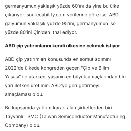
germanyumun yaklaşık yüzde 60'ını da yine bu ülke
çıkarıyor. sourceability.com verilerine göre ise, ABD
galyumun yaklaşık yüzde 95'ini, germanyumun ise
yüzde 80'ini Çin'den ithal ediyor.
ABD çip yatırımlarını kendi ülkesine çekmek istiyor
ABD çip yatırımları konusunda en somut adımını
2022'de ülkede kongreden geçen "Çip ve Bilim
Yasası" ile atarken, yasanın en büyük amaçlarından biri
yarı iletken üretimini ABD'ye geri getirmeyi
amaçlaması oldu.
Bu kapsamda yatırım kararı alan şirketlerden biri
Tayvanlı TSMC (Taiwan Semiconductor Manufacturing
Company) oldu.