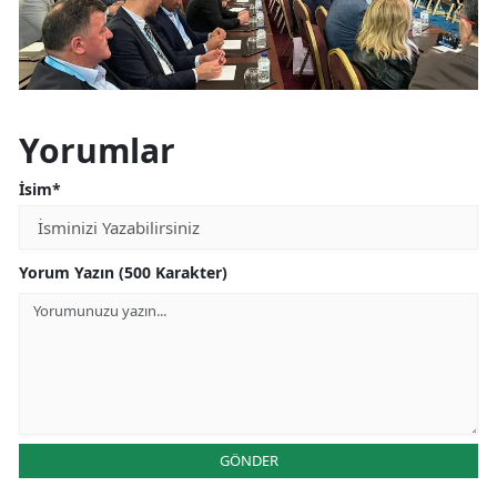
Yorumlar
İsim*
Yorum Yazın (500 Karakter)
GÖNDER