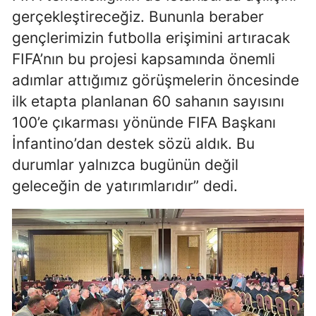
gerçekleştireceğiz. Bununla beraber
gençlerimizin futbolla erişimini artıracak
FIFA’nın bu projesi kapsamında önemli
adımlar attığımız görüşmelerin öncesinde
ilk etapta planlanan 60 sahanın sayısını
100’e çıkarması yönünde FIFA Başkanı
İnfantino’dan destek sözü aldık. Bu
durumlar yalnızca bugünün değil
geleceğin de yatırımlarıdır” dedi.