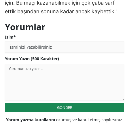
için. Bu maçı kazanabilmek için çok çaba sarf
ettik başından sonuna kadar ancak kaybettik."
Yorumlar
İsim*
Yorum Yazın (500 Karakter)
GÖNDER
Yorum yazma kurallarını
okumuş ve kabul etmiş sayılırsınız