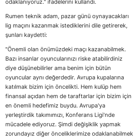
odaklanıyoruz." ifadelerini kullandı.
Rumen teknik adam, pazar günü oynayacakları
lig maçını kazanmak istediklerini dile getirerek,
şunları kaydetti:
"Önemli olan önümüzdeki maçı kazanabilmek.
Bazı insanlar oyuncularınızı riske atabilirdiniz
diye düşünebilirler ama benim için bütün
oyuncular aynı değerdedir. Avrupa kupalarına
katılmak bizim için öncelikti. Hem kulüp hem
finansal açıdan hem de taraftarlar için bizim için
en önemli hedefimiz buydu. Avrupa'ya
yerleştirdik takımımızı, Konferans Ligi'nde
mücadele ediyoruz. Şimdi değişiklik yapmak
zorundayız diğer önceliklerimize odaklanabilmek