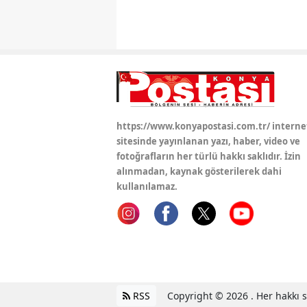
https://www.konyapostasi.com.tr/ interne
sitesinde yayınlanan yazı, haber, video ve
fotoğrafların her türlü hakkı saklıdır. İzin
alınmadan, kaynak gösterilerek dahi
kullanılamaz.
RSS
Copyright © 2026 . Her hakkı sa