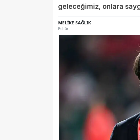
geleceğimiz, onlara sayg
MELİKE SAĞLIK
Editör