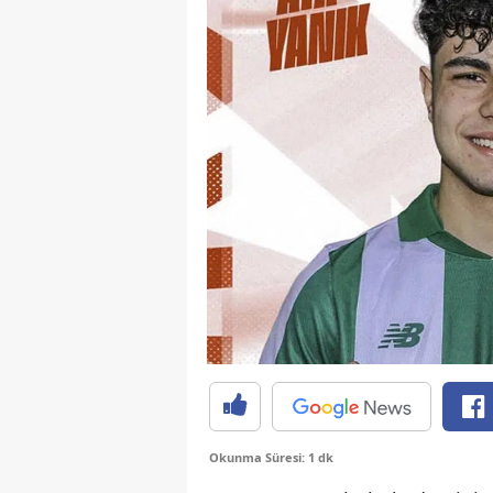
Okunma Süresi: 1 dk