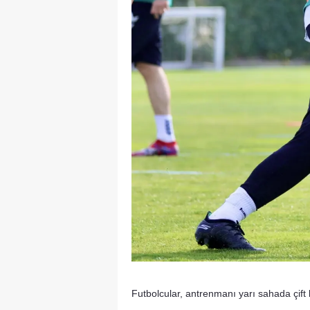
Futbolcular, antrenmanı yarı sahada çift