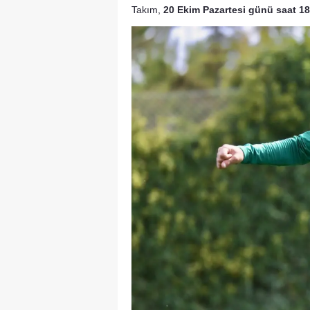
Takım,
20 Ekim Pazartesi günü saat 18