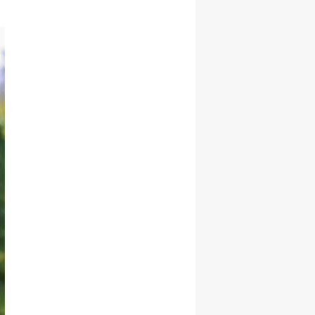
açıklama