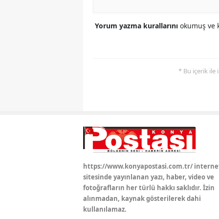
Yorum yazma kurallarını
okumuş ve k
* Bu içerik ile
https://www.konyapostasi.com.tr/ interne
sitesinde yayınlanan yazı, haber, video ve
fotoğrafların her türlü hakkı saklıdır. İzin
alınmadan, kaynak gösterilerek dahi
kullanılamaz.