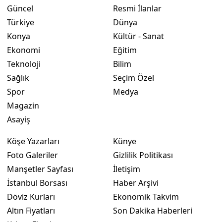
Güncel
Resmi İlanlar
Türkiye
Dünya
Konya
Kültür - Sanat
Ekonomi
Eğitim
Teknoloji
Bilim
Sağlık
Seçim Özel
Spor
Medya
Magazin
Asayiş
Köşe Yazarları
Künye
Foto Galeriler
Gizlilik Politikası
Manşetler Sayfası
İletişim
İstanbul Borsası
Haber Arşivi
Döviz Kurları
Ekonomik Takvim
Altın Fiyatları
Son Dakika Haberleri