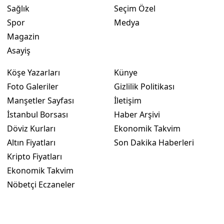
Sağlık
Seçim Özel
Spor
Medya
Magazin
Asayiş
Köşe Yazarları
Künye
Foto Galeriler
Gizlilik Politikası
Manşetler Sayfası
İletişim
İstanbul Borsası
Haber Arşivi
Döviz Kurları
Ekonomik Takvim
Altın Fiyatları
Son Dakika Haberleri
Kripto Fiyatları
Ekonomik Takvim
Nöbetçi Eczaneler