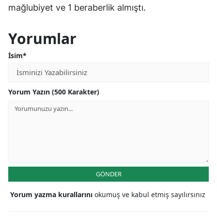
mağlubiyet ve 1 beraberlik almıştı.
Yorumlar
İsim*
Yorum Yazın (500 Karakter)
GÖNDER
Yorum yazma kurallarını
okumuş ve kabul etmiş sayılırsınız