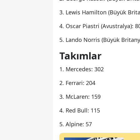
3. Lewis Hamilton (Büyük Brita
4. Oscar Piastri (Avustralya): 8
5. Lando Norris (Büyük Britany
Takımlar
1. Mercedes: 302
2. Ferrari: 204
3. McLaren: 159
4. Red Bull: 115
5. Alpine: 57