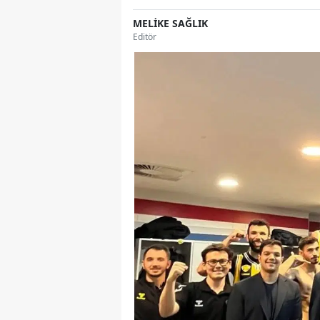
MELİKE SAĞLIK
Editör