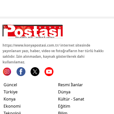
https://www.konyapostasi.com.tr/ internet sitesinde
yayınlanan yazı, haber, video ve fotoğrafların her türlü hakkı
saklıdır. İzin alınmadan, kaynak gösterilerek dahi
kullanılamaz.
Güncel
Resmi İlanlar
Türkiye
Dünya
Konya
Kültür - Sanat
Ekonomi
Eğitim
Teknoloji
Bilim