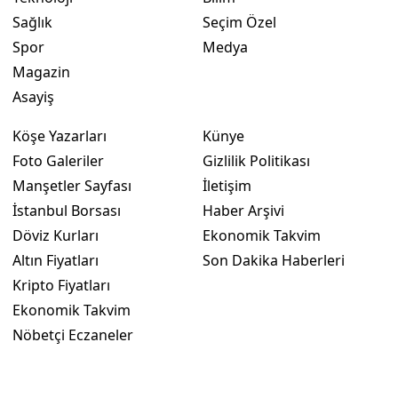
Sağlık
Seçim Özel
Spor
Medya
Magazin
Asayiş
Köşe Yazarları
Künye
Foto Galeriler
Gizlilik Politikası
Manşetler Sayfası
İletişim
İstanbul Borsası
Haber Arşivi
Döviz Kurları
Ekonomik Takvim
Altın Fiyatları
Son Dakika Haberleri
Kripto Fiyatları
Ekonomik Takvim
Nöbetçi Eczaneler