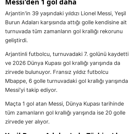
Messi'den 1 gol daha
Arjantin'in 39 yaşındaki yıldızı Lionel Messi, Yeşil
Burun Adaları karşısında attığı golle kendisine ait
turnuvada tüm zamanların gol krallığı rekorunu
geliştirdi.
Arjantinli futbolcu, turnuvadaki 7. golünü kaydetti
ve 2026 Dünya Kupası gol krallığı yarışında da
zirvede bulunuyor. Fransız yıldız futbolcu
Mbappe, 6 golle turnuvadaki gol krallığı yarışında
Messi'yi takip ediyor.
Maçta 1 gol atan Messi, Dünya Kupası tarihinde
tüm zamanların gol krallığı yarışında ise 20 golle
zirvede yer alıyor.