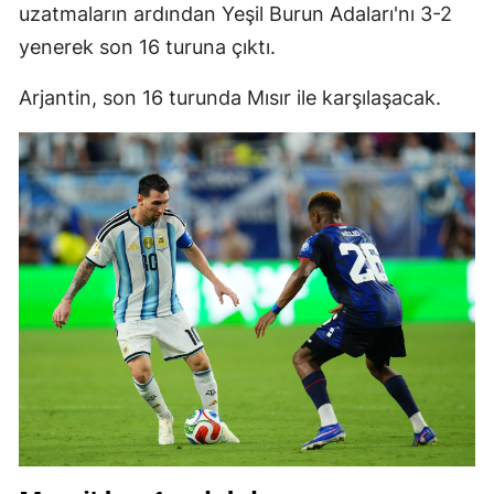
uzatmaların ardından Yeşil Burun Adaları'nı 3-2
yenerek son 16 turuna çıktı.
Arjantin, son 16 turunda Mısır ile karşılaşacak.