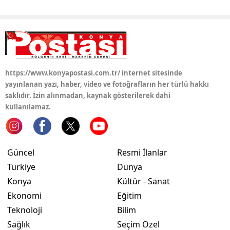
https://www.konyapostasi.com.tr/ internet sitesinde
yayınlanan yazı, haber, video ve fotoğrafların her türlü hakkı
saklıdır. İzin alınmadan, kaynak gösterilerek dahi
kullanılamaz.
Güncel
Resmi İlanlar
Türkiye
Dünya
Konya
Kültür - Sanat
Ekonomi
Eğitim
Teknoloji
Bilim
Sağlık
Seçim Özel