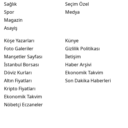
Sağlık
Seçim Özel
Spor
Medya
Magazin
Asayiş
Köşe Yazarları
Künye
Foto Galeriler
Gizlilik Politikası
Manşetler Sayfası
İletişim
İstanbul Borsası
Haber Arşivi
Döviz Kurları
Ekonomik Takvim
Altın Fiyatları
Son Dakika Haberleri
Kripto Fiyatları
Ekonomik Takvim
Nöbetçi Eczaneler