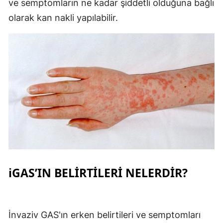
ve semptomların ne kadar şiddetli olduğuna bağlı
olarak kan nakli yapılabilir.
iGAS’IN BELİRTİLERİ NELERDİR?
İnvaziv GAS'ın erken belirtileri ve semptomları