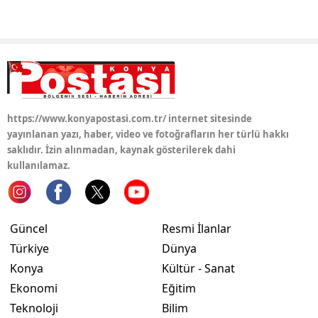
https://www.konyapostasi.com.tr/ internet sitesinde
yayınlanan yazı, haber, video ve fotoğrafların her türlü hakkı
saklıdır. İzin alınmadan, kaynak gösterilerek dahi
kullanılamaz.
Güncel
Resmi İlanlar
Türkiye
Dünya
Konya
Kültür - Sanat
Ekonomi
Eğitim
Teknoloji
Bilim