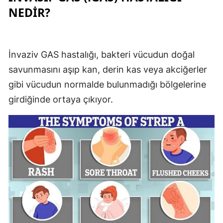
NEDİR?
İnvaziv GAS hastalığı, bakteri vücudun doğal
savunmasını aşıp kan, derin kas veya akciğerler
gibi vücudun normalde bulunmadığı bölgelerine
girdiğinde ortaya çıkıyor.