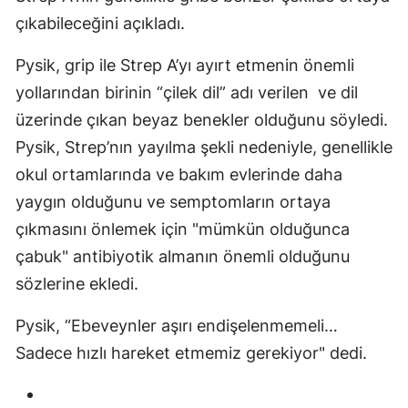
çıkabileceğini açıkladı.
Pysik, grip ile Strep A’yı ayırt etmenin önemli
yollarından birinin “çilek dil” adı verilen ve dil
üzerinde çıkan beyaz benekler olduğunu söyledi.
Pysik, Strep’nın yayılma şekli nedeniyle, genellikle
okul ortamlarında ve bakım evlerinde daha
yaygın olduğunu ve semptomların ortaya
çıkmasını önlemek için "mümkün olduğunca
çabuk" antibiyotik almanın önemli olduğunu
sözlerine ekledi.
Pysik, “Ebeveynler aşırı endişelenmemeli…
Sadece hızlı hareket etmemiz gerekiyor" dedi.