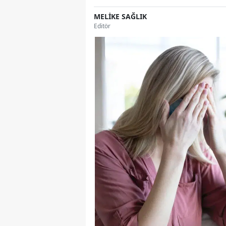
MELİKE SAĞLIK
Editör