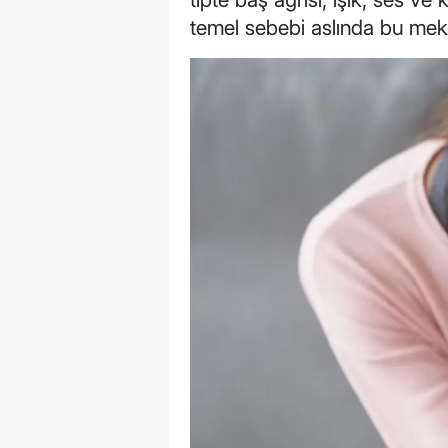
temel sebebi aslında bu mekan