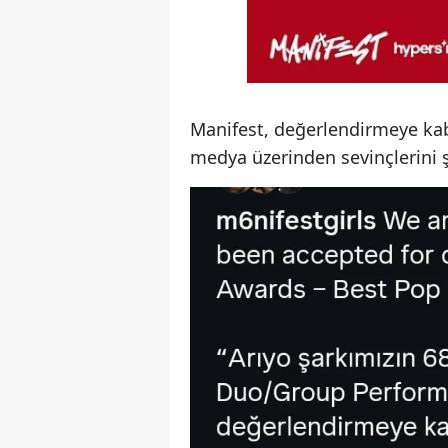
Manifest, değerlendirmeye kabu
medya üzerinden sevinçlerini ş