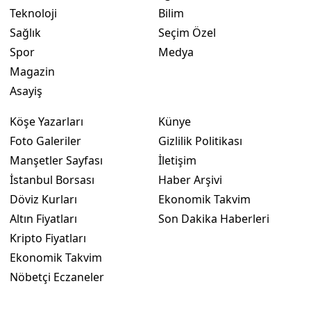
Teknoloji
Bilim
Sağlık
Seçim Özel
Spor
Medya
Magazin
Asayiş
Köşe Yazarları
Künye
Foto Galeriler
Gizlilik Politikası
Manşetler Sayfası
İletişim
İstanbul Borsası
Haber Arşivi
Döviz Kurları
Ekonomik Takvim
Altın Fiyatları
Son Dakika Haberleri
Kripto Fiyatları
Ekonomik Takvim
Nöbetçi Eczaneler