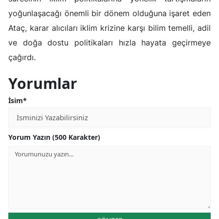
yoğunlaşacağı önemli bir dönem olduğuna işaret eden
Ataç, karar alıcıları iklim krizine karşı bilim temelli, adil
ve doğa dostu politikaları hızla hayata geçirmeye
çağırdı.
Yorumlar
İsim*
Yorum Yazın (500 Karakter)