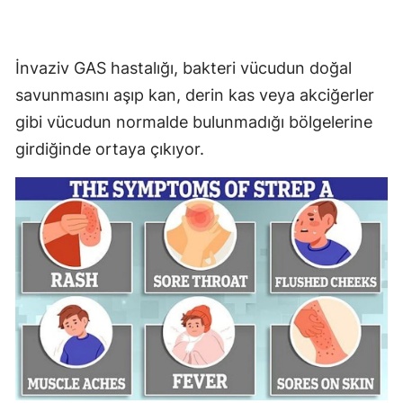
İnvaziv GAS hastalığı, bakteri vücudun doğal
savunmasını aşıp kan, derin kas veya akciğerler
gibi vücudun normalde bulunmadığı bölgelerine
girdiğinde ortaya çıkıyor.