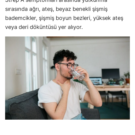
sırasında ağrı, ateş, beyaz benekli şişmiş
bademcikler, şişmiş boyun bezleri, yüksek ateş
veya deri döküntüsü yer alıyor.