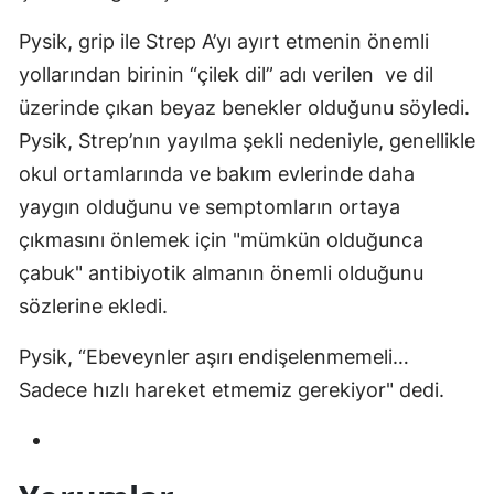
Pysik, grip ile Strep A’yı ayırt etmenin önemli
yollarından birinin “çilek dil” adı verilen ve dil
üzerinde çıkan beyaz benekler olduğunu söyledi.
Pysik, Strep’nın yayılma şekli nedeniyle, genellikle
okul ortamlarında ve bakım evlerinde daha
yaygın olduğunu ve semptomların ortaya
çıkmasını önlemek için "mümkün olduğunca
çabuk" antibiyotik almanın önemli olduğunu
sözlerine ekledi.
Pysik, “Ebeveynler aşırı endişelenmemeli…
Sadece hızlı hareket etmemiz gerekiyor" dedi.