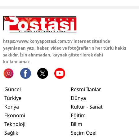
https://www.konyapostasi.com.tr/ internet sitesinde
yayınlanan yazı, haber, video ve fotoğrafların her türlü hakkı
saklıdır. İzin alınmadan, kaynak gösterilerek dahi
kullanılamaz.
Güncel
Resmi İlanlar
Türkiye
Dünya
Konya
Kültür - Sanat
Ekonomi
Eğitim
Teknoloji
Bilim
Sağlık
Seçim Özel