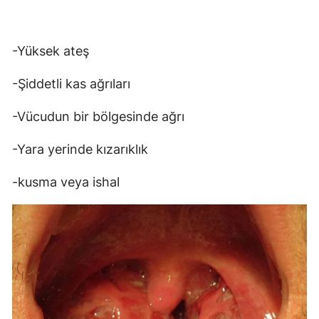
-Yüksek ateş
-Şiddetli kas ağrıları
-Vücudun bir bölgesinde ağrı
-Yara yerinde kızarıklık
-kusma veya ishal