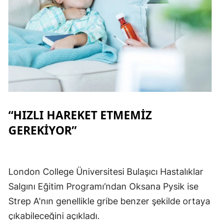
“HIZLI HAREKET ETMEMİZ
GEREKİYOR”
London College Üniversitesi Bulaşıcı Hastalıklar
Salgını Eğitim Programı’ndan Oksana Pysik ise
Strep A'nın genellikle gribe benzer şekilde ortaya
çıkabileceğini açıkladı.