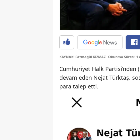
KAYNAK: Fatmagül KIZMAZ
Okunma Süresi: 1 
Cumhuriyet Halk Partisi’nden (
devam eden Nejat Türktaş, so
para talep etti.