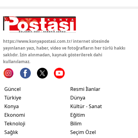
https://www.konyapostasi.com.tr/ internet sitesinde
yayınlanan yazı, haber, video ve fotoğrafların her türlü hakkı
saklıdır. İzin alınmadan, kaynak gösterilerek dahi
kullanılamaz.
Güncel
Resmi İlanlar
Türkiye
Dünya
Konya
Kültür - Sanat
Ekonomi
Eğitim
Teknoloji
Bilim
Sağlık
Seçim Özel