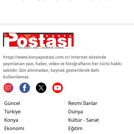
https://www.konyapostasi.com.tr/ internet sitesinde
yayınlanan yazı, haber, video ve fotoğrafların her türlü hakkı
saklıdır. İzin alınmadan, kaynak gösterilerek dahi
kullanılamaz.
Güncel
Resmi İlanlar
Türkiye
Dünya
Konya
Kültür - Sanat
Ekonomi
Eğitim