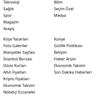
Teknoloji
Bilim
Sağlık
Seçim Özel
Spor
Medya
Magazin
Asayiş
Köşe Yazarları
Künye
Foto Galeriler
Gizlilik Politikası
Manşetler Sayfası
İletişim
İstanbul Borsası
Haber Arşivi
Döviz Kurları
Ekonomik Takvim
Altın Fiyatları
Son Dakika Haberleri
Kripto Fiyatları
Ekonomik Takvim
Nöbetçi Eczaneler