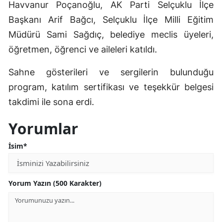
Havvanur Poçanoğlu, AK Parti Selçuklu İlçe
Başkanı Arif Bağcı, Selçuklu İlçe Milli Eğitim
Müdürü Sami Sağdıç, belediye meclis üyeleri,
öğretmen, öğrenci ve aileleri katıldı.
Sahne gösterileri ve sergilerin bulunduğu
program, katılım sertifikası ve teşekkür belgesi
takdimi ile sona erdi.
Yorumlar
İsim*
Yorum Yazın (500 Karakter)