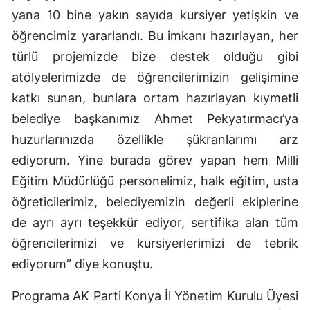
yana 10 bine yakın sayıda kursiyer yetişkin ve
öğrencimiz yararlandı. Bu imkanı hazırlayan, her
türlü projemizde bize destek olduğu gibi
atölyelerimizde de öğrencilerimizin gelişimine
katkı sunan, bunlara ortam hazırlayan kıymetli
belediye başkanımız Ahmet Pekyatırmacı’ya
huzurlarınızda özellikle şükranlarımı arz
ediyorum. Yine burada görev yapan hem Milli
Eğitim Müdürlüğü personelimiz, halk eğitim, usta
öğreticilerimiz, belediyemizin değerli ekiplerine
de ayrı ayrı teşekkür ediyor, sertifika alan tüm
öğrencilerimizi ve kursiyerlerimizi de tebrik
ediyorum” diye konuştu.
Programa AK Parti Konya İl Yönetim Kurulu Üyesi