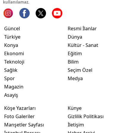
kullanılamaz.
Güncel
Resmi İlanlar
Türkiye
Dünya
Konya
Kültür - Sanat
Ekonomi
Eğitim
Teknoloji
Bilim
Sağlık
Seçim Özel
Spor
Medya
Magazin
Asayiş
Köşe Yazarları
Künye
Foto Galeriler
Gizlilik Politikası
Manşetler Sayfası
İletişim