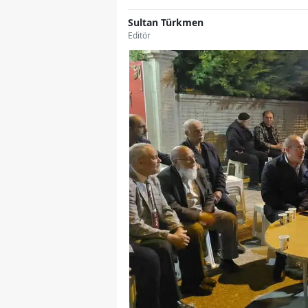
Sultan Türkmen
Editör