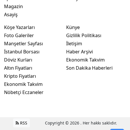
Magazin
Asayiş
Köşe Yazarları
Künye
Foto Galeriler
Gizlilik Politikası
Manşetler Sayfası
İletişim
İstanbul Borsası
Haber Arşivi
Döviz Kurları
Ekonomik Takvim
Altın Fiyatları
Son Dakika Haberleri
Kripto Fiyatları
Ekonomik Takvim
Nöbetçi Eczaneler
RSS
Copyright © 2026 . Her hakkı saklıdır.