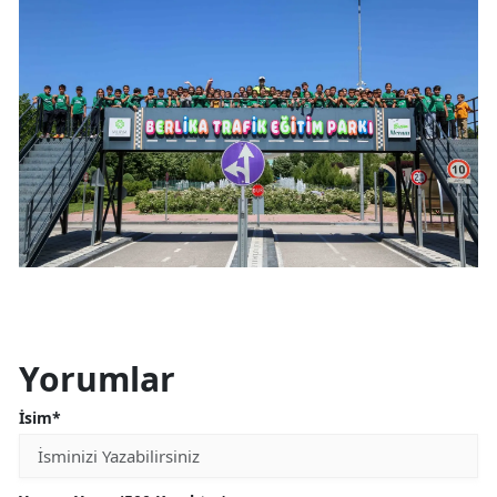
Yorumlar
İsim*