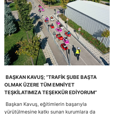
BAŞKAN KAVUŞ; “TRAFİK ŞUBE BAŞTA
OLMAK ÜZERE TÜM EMNİYET
TEŞKİLATIMIZA TEŞEKKÜR EDİYORUM”
Başkan Kavuş, eğitimlerin başarıyla
yürütülmesine katkı sunan kurumlara da