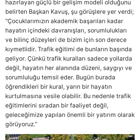
hazırlayan güçlü bir gelişim modeli olduğunu
belirten Başkan Kavuş, şu görüşlere yer verdi;
“Çocuklarımızın akademik başarıları kadar
hayatın içindeki davranışları, sorumlulukları
ve bilinç düzeyleri de bizim için son derece
kıymetlidir. Trafik eğitimi de bunların başında
geliyor. Çünkü trafik kuralları sadece yollarda
değil, hayatın her alanında düzeni, saygıyı ve
sorumluluğu temsil eder. Bugün burada
öğrendikleri bir kural, yarın bir hayatın
kurtulmasına vesile olabilir. Bu nedenle trafik
eğitimlerini sıradan bir faaliyet değil,
geleceğimize yapılan önemli bir yatırım olarak
görüyoruz.”