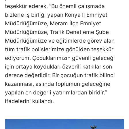
teşekkür ederek, “Bu önemli çalışmada
bizlerle iş birliği yapan Konya İl Emniyet
Müdürlüğümüze, Meram İlçe Emniyet
Müdürlüğümüze, Trafik Denetleme Şube
Müdürlüğümüze ve eğitimlerde görev alan
tüm trafik polislerimize gönülden teşekkür
ediyorum. Çocuklarımızın güvenli geleceği
için ortaya koydukları özverili katkılar son
derece değerlidir. Bir çocuğun trafik bilinci
kazanması, aslında toplumun geleceğine
yapılan en değerli yatırımlardan biridir.”
ifadelerini kullandı.