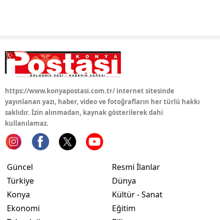
https://www.konyapostasi.com.tr/ internet sitesinde
yayınlanan yazı, haber, video ve fotoğrafların her türlü hakkı
saklıdır. İzin alınmadan, kaynak gösterilerek dahi
kullanılamaz.
Güncel
Resmi İlanlar
Türkiye
Dünya
Konya
Kültür - Sanat
Ekonomi
Eğitim