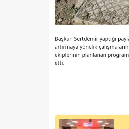
Başkan Sertdemir yaptığı payl
artırmaya yönelik çalışmaların 
ekiplerinin planlanan progra
etti.