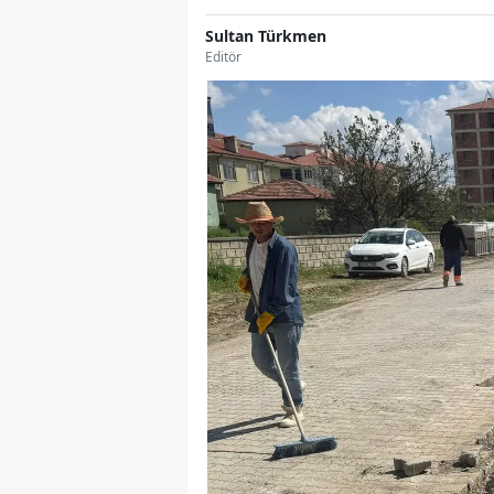
Sultan Türkmen
Editör