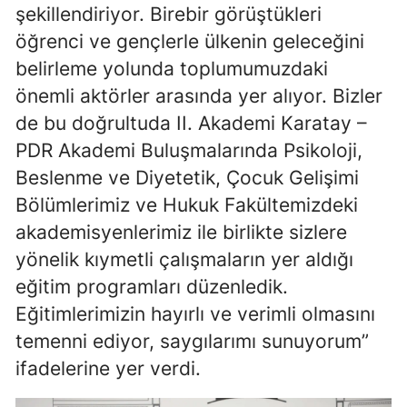
şekillendiriyor. Birebir görüştükleri
öğrenci ve gençlerle ülkenin geleceğini
belirleme yolunda toplumumuzdaki
önemli aktörler arasında yer alıyor. Bizler
de bu doğrultuda II. Akademi Karatay –
PDR Akademi Buluşmalarında Psikoloji,
Beslenme ve Diyetetik, Çocuk Gelişimi
Bölümlerimiz ve Hukuk Fakültemizdeki
akademisyenlerimiz ile birlikte sizlere
yönelik kıymetli çalışmaların yer aldığı
eğitim programları düzenledik.
Eğitimlerimizin hayırlı ve verimli olmasını
temenni ediyor, saygılarımı sunuyorum”
ifadelerine yer verdi.