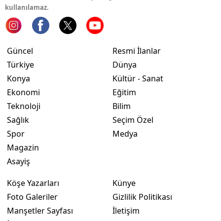
kullanılamaz.
Güncel
Resmi İlanlar
Türkiye
Dünya
Konya
Kültür - Sanat
Ekonomi
Eğitim
Teknoloji
Bilim
Sağlık
Seçim Özel
Spor
Medya
Magazin
Asayiş
Köşe Yazarları
Künye
Foto Galeriler
Gizlilik Politikası
Manşetler Sayfası
İletişim