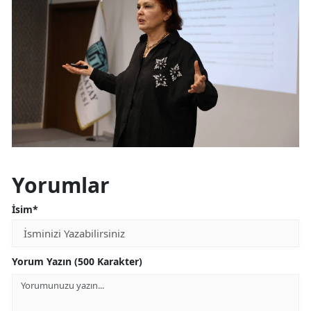
Yorumlar
İsim*
Yorum Yazın (500 Karakter)