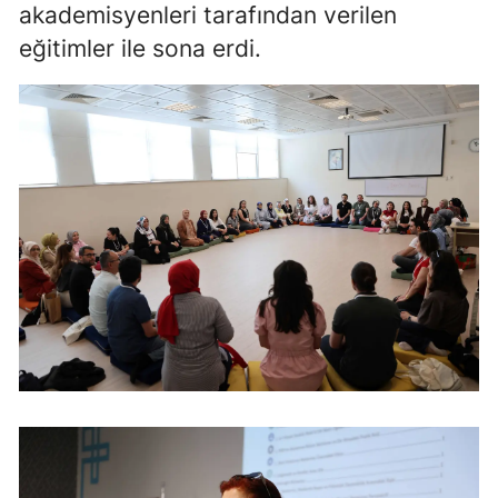
akademisyenleri tarafından verilen
eğitimler ile sona erdi.