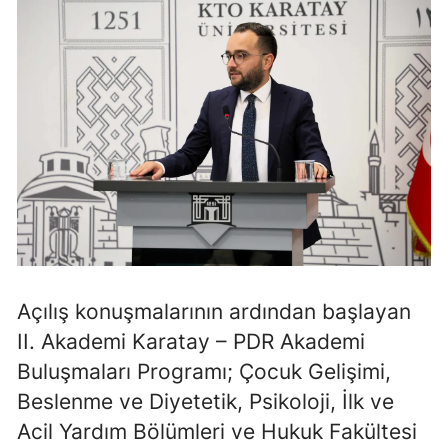
Açılış konuşmalarının ardından başlayan
II. Akademi Karatay – PDR Akademi
Buluşmaları Programı; Çocuk Gelişimi,
Beslenme ve Diyetetik, Psikoloji, İlk ve
Acil Yardım Bölümleri ve Hukuk Fakültesi