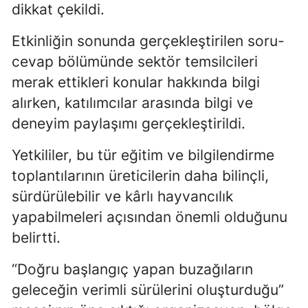
dikkat çekildi.
Etkinliğin sonunda gerçekleştirilen soru-
cevap bölümünde sektör temsilcileri
merak ettikleri konular hakkında bilgi
alırken, katılımcılar arasında bilgi ve
deneyim paylaşımı gerçekleştirildi.
Yetkililer, bu tür eğitim ve bilgilendirme
toplantılarının üreticilerin daha bilinçli,
sürdürülebilir ve kârlı hayvancılık
yapabilmeleri açısından önemli olduğunu
belirtti.
“Doğru başlangıç yapan buzağıların
geleceğin verimli sürülerini oluşturduğu”