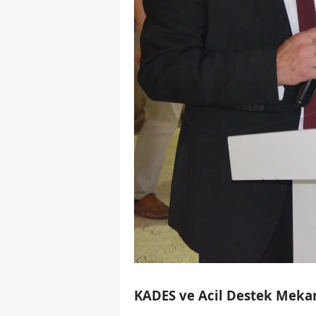
KADES ve Acil Destek Mekan