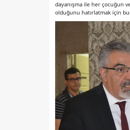
dayanışma ile her çocuğun ve
olduğunu hatırlatmak için bu