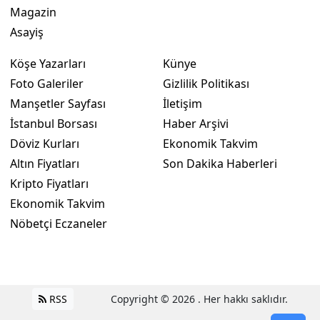
Magazin
Asayiş
Köşe Yazarları
Künye
Foto Galeriler
Gizlilik Politikası
Manşetler Sayfası
İletişim
İstanbul Borsası
Haber Arşivi
Döviz Kurları
Ekonomik Takvim
Altın Fiyatları
Son Dakika Haberleri
Kripto Fiyatları
Ekonomik Takvim
Nöbetçi Eczaneler
RSS
Copyright © 2026 . Her hakkı saklıdır.