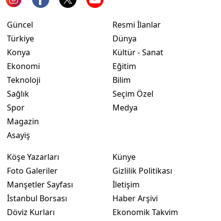
Güncel
Resmi İlanlar
Türkiye
Dünya
Konya
Kültür - Sanat
Ekonomi
Eğitim
Teknoloji
Bilim
Sağlık
Seçim Özel
Spor
Medya
Magazin
Asayiş
Köşe Yazarları
Künye
Foto Galeriler
Gizlilik Politikası
Manşetler Sayfası
İletişim
İstanbul Borsası
Haber Arşivi
Döviz Kurları
Ekonomik Takvim